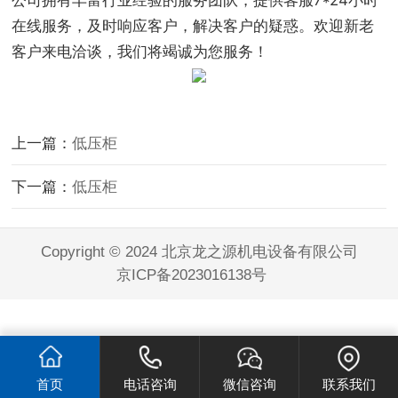
公司拥有丰富行业经验的服务团队，提供客服7*24小时
在线服务，及时响应客户，解决客户的疑惑。欢迎新老
客户来电洽谈，我们将竭诚为您服务！
上一篇：
低压柜
下一篇：
低压柜
Copyright © 2024 北京龙之源机电设备有限公司
京ICP备2023016138号
首页
电话咨询
微信咨询
联系我们