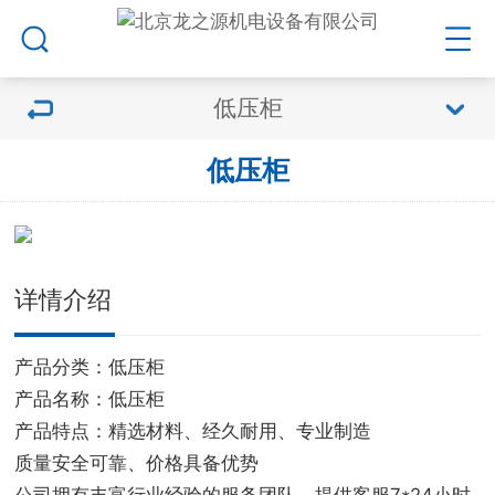
低压柜
低压柜
详情介绍
产品分类：低压柜
产品名称：低压柜
产品特点：精选材料、经久耐用、专业制造
质量安全可靠、价格具备优势