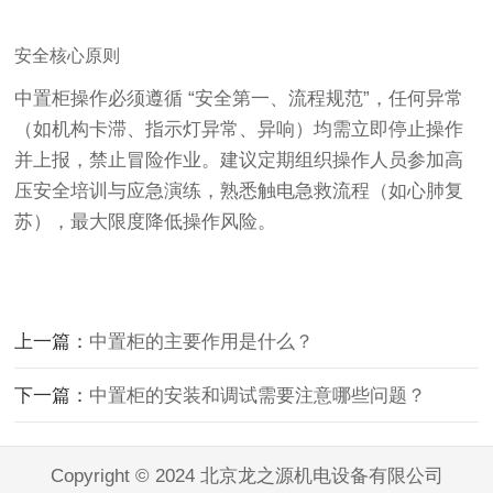
安全核心原则
中置柜操作必须遵循 “安全第一、流程规范”，任何异常
（如机构卡滞、指示灯异常、异响）均需立即停止操作
并上报，禁止冒险作业。建议定期组织操作人员参加高
压安全培训与应急演练，熟悉触电急救流程（如心肺复
苏），最大限度降低操作风险。
上一篇：
中置柜的主要作用是什么？
下一篇：
中置柜的安装和调试需要注意哪些问题？
Copyright © 2024 北京龙之源机电设备有限公司