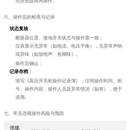
先排查故障再操作。
六、操作后的检查与记录
状态复核
：
断路器位置、接地开关状态与操作票一致；
仪表显示无异常（如电流、电压平衡），无异常声响
或异味（如放电声、焦糊味）。
操作后确认：
记录存档
：
填写《高压开关柜操作记录簿》，注明操作时间、柜
号、操作内容、操作人员及异常情况（如有），便于
追溯。
七、常见违规操作风险与预防
违规