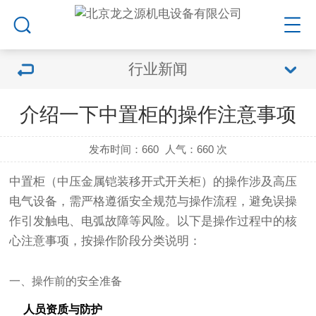
行业新闻
介绍一下中置柜的操作注意事项
发布时间：660
人气：
660 次
中置柜（中压金属铠装移开式开关柜）的操作涉及高压
电气设备，需严格遵循安全规范与操作流程，避免误操
作引发触电、电弧故障等风险。以下是操作过程中的核
心注意事项，按操作阶段分类说明：
一、操作前的安全准备
人员资质与防护